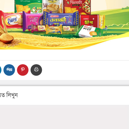
ত লিখুন