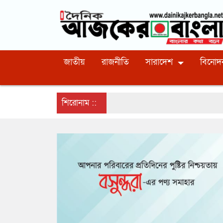
জাতীয়
রাজনীতি
সারাদেশ
বিনোদ
শিরোনাম ::