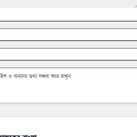
 ও অন্যান্য তথ্য সঞ্চয় করে রাখুন