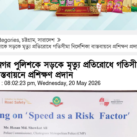
tegories
,
চট্টগ্রাম
,
সারাদেশ
শকে সড়কে মৃত্যু প্রতিরোধে গতিসীমা নির্দেশিকা বাস্তবায়নে প্রশিক্ষণ প্রদ
হানগর পুলিশকে সড়কে মৃত্যু প্রতিরোধে গতিস
স্তবায়নে প্রশিক্ষণ প্রদান
: 08:02:23 pm, Wednesday, 20 May 2026