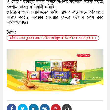
ও লোগো ব্যবহার করার বিষয়ে সংশ্লিষ্ট সকলকে সতর্ক করছে
চট্টগ্রাম প্রেসক্লাব নির্বাহী কমিটি।
প্রেসক্লাব ও সাংবাদিকদের মর্যাদা রক্ষার প্রয়োজনে ভবিষ্যতে
আরও কঠোর অবস্থান নেওয়ার ক্ষেত্রে চট্টগ্রাম প্রেস ক্লাব
অঙ্গীকারাবদ্ধ।
ট্যাগ :
চট্টগ্রাম প্রেস ক্লাবের সদস্য সচিব জাহিদুল করিম কচিকে গন সংবর্ধনা।।