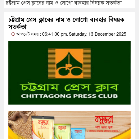
চট্টগ্রাম প্রেস ক্লাবের নাম ও লোগো ব্যবহার বিষয়ক সতর্কতা
চট্টগ্রাম প্রেস ক্লাবের নাম ও লোগো ব্যবহার বিষয়ক
সতর্কতা
আপডেট সময় : 06:41:00 pm, Saturday, 13 December 2025