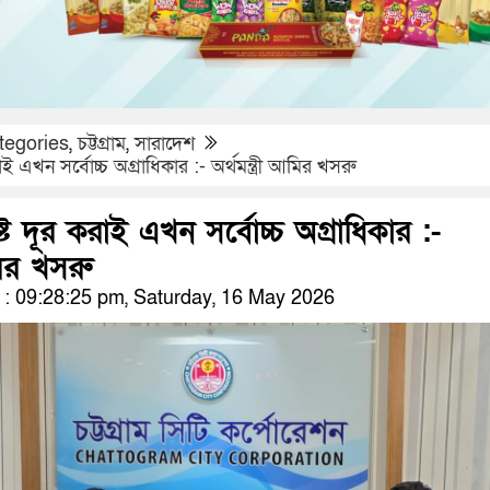
tegories
,
চট্টগ্রাম
,
সারাদেশ
করাই এখন সর্বোচ্চ অগ্রাধিকার :- অর্থমন্ত্রী আমির খসরু
কষ্ট দূর করাই এখন সর্বোচ্চ অগ্রাধিকার :-
আমির খসরু
: 09:28:25 pm, Saturday, 16 May 2026