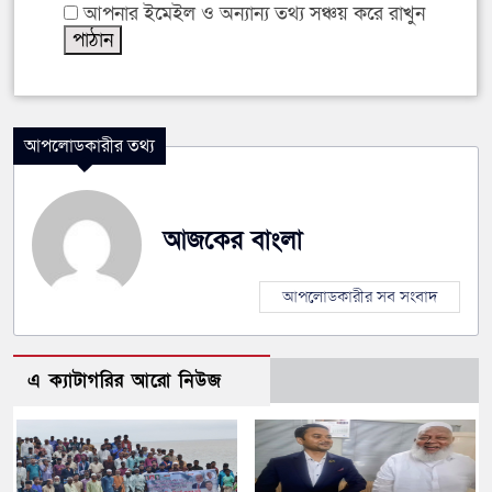
আপনার ইমেইল ও অন্যান্য তথ্য সঞ্চয় করে রাখুন
আপলোডকারীর তথ্য
আজকের বাংলা
আপলোডকারীর সব সংবাদ
এ ক্যাটাগরির আরো নিউজ