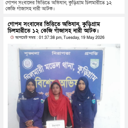
গোপন সংবাদের ভিত্তিতে অভিযান, কুড়িগ্রাম চিলমারীতে ১২
কেজি গাঁজাসহ নারী আটক।
গোপন সংবাদের ভিত্তিতে অভিযান, কুড়িগ্রাম
চিলমারীতে ১২ কেজি গাঁজাসহ নারী আটক।
আপডেট সময় : 01:37:38 pm, Tuesday, 19 May 2026