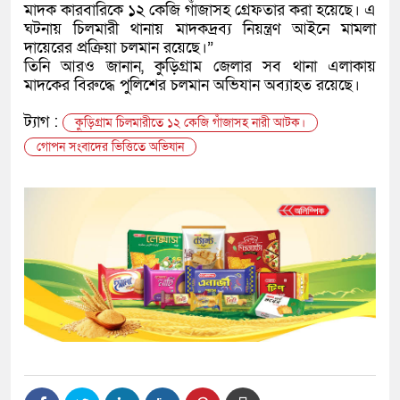
মাদক কারবারিকে ১২ কেজি গাঁজাসহ গ্রেফতার করা হয়েছে। এ
ঘটনায় চিলমারী থানায় মাদকদ্রব্য নিয়ন্ত্রণ আইনে মামলা
দায়েরের প্রক্রিয়া চলমান রয়েছে।”
তিনি আরও জানান, কুড়িগ্রাম জেলার সব থানা এলাকায়
মাদকের বিরুদ্ধে পুলিশের চলমান অভিযান অব্যাহত রয়েছে।
ট্যাগ :
কুড়িগ্রাম চিলমারীতে ১২ কেজি গাঁজাসহ নারী আটক।
গোপন সংবাদের ভিত্তিতে অভিযান