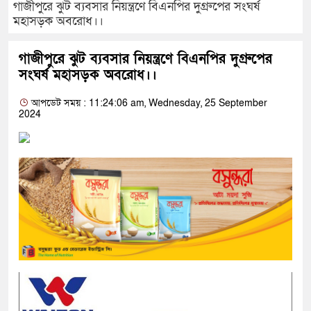
গাজীপুরে ঝুট ব্যবসার নিয়ন্ত্রণে বিএনপির দুগ্রুপের সংঘর্ষ
মহাসড়ক অবরোধ।।
গাজীপুরে ঝুট ব্যবসার নিয়ন্ত্রণে বিএনপির দুগ্রুপের
সংঘর্ষ মহাসড়ক অবরোধ।।
আপডেট সময় : 11:24:06 am, Wednesday, 25 September
2024