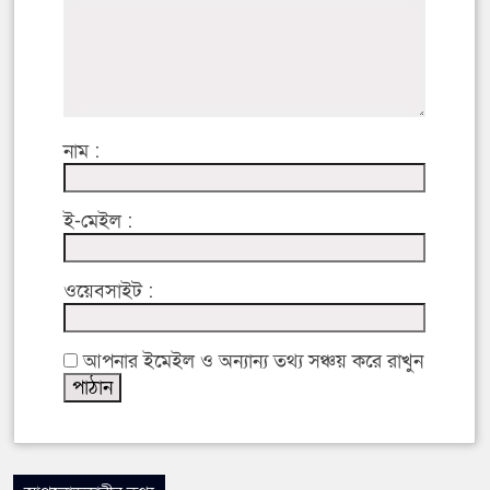
নাম :
ই-মেইল :
ওয়েবসাইট :
আপনার ইমেইল ও অন্যান্য তথ্য সঞ্চয় করে রাখুন