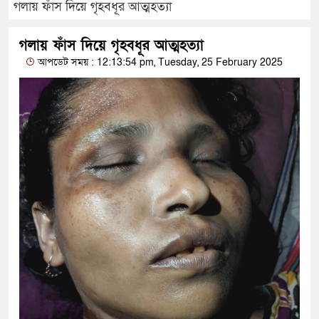
গলায় ফাঁস দিয়ে গৃহবধূর আত্মহত্যা
গলায় ফাঁস দিয়ে গৃহবধূর আত্মহত্যা
আপডেট সময় : 12:13:54 pm, Tuesday, 25 February 2025