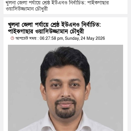
খুলনা জেলা পর্যায়ে শ্রেষ্ঠ ইউএনও নির্বাচিত: পাইকগাছার
ওয়াসিউজ্জামান চৌধুরী
খুলনা জেলা পর্যায়ে শ্রেষ্ঠ ইউএনও নির্বাচিত:
পাইকগাছার ওয়াসিউজ্জামান চৌধুরী
আপডেট সময় : 06:27:58 pm, Sunday, 24 May 2026