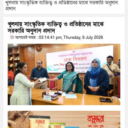
খুলনায় সাংস্কৃতিক ব্যক্তিত্ব ও প্রতিষ্ঠানের মাঝে সরকারি অনুদান
প্রদান
খুলনায় সাংস্কৃতিক ব্যক্তিত্ব ও প্রতিষ্ঠানের মাঝে
সরকারি অনুদান প্রদান
আপডেট সময় : 03:14:41 pm, Thursday, 9 July 2026