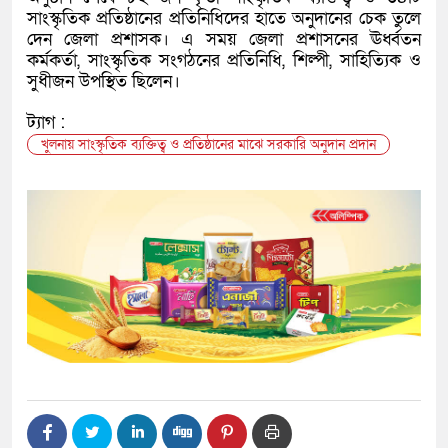
সাংস্কৃতিক প্রতিষ্ঠানের প্রতিনিধিদের হাতে অনুদানের চেক তুলে
দেন জেলা প্রশাসক। এ সময় জেলা প্রশাসনের ঊর্ধ্বতন
কর্মকর্তা, সাংস্কৃতিক সংগঠনের প্রতিনিধি, শিল্পী, সাহিত্যিক ও
সুধীজন উপস্থিত ছিলেন।
ট্যাগ :
খুলনায় সাংস্কৃতিক ব্যক্তিত্ব ও প্রতিষ্ঠানের মাঝে সরকারি অনুদান প্রদান