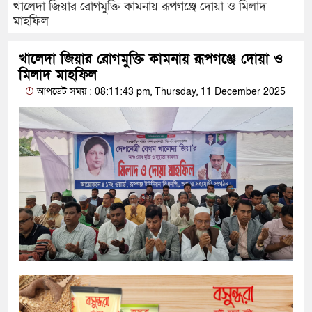
খালেদা জিয়ার রোগমুক্তি কামনায় রূপগঞ্জে দোয়া ও মিলাদ
মাহফিল
খালেদা জিয়ার রোগমুক্তি কামনায় রূপগঞ্জে দোয়া ও
মিলাদ মাহফিল
আপডেট সময় : 08:11:43 pm, Thursday, 11 December 2025