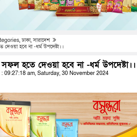
tegories
,
ঢাকা
,
সারাদেশ
ে দেওয়া হবে না -ধর্ম উপদেষ্টা।।
র সফল হতে দেওয়া হবে না -ধর্ম উপদেষ্টা।।
: 09:27:18 am, Saturday, 30 November 2024