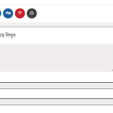
ত লিখুন