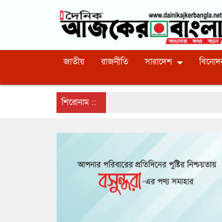
জাতীয়
রাজনীতি
সারাদেশ
বিনোদ
শিরোনাম ::