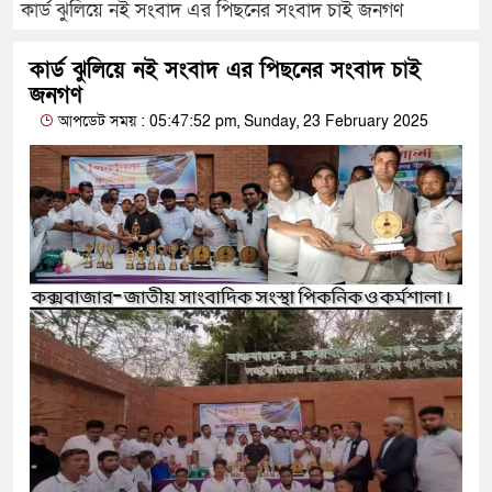
কার্ড ঝুলিয়ে নই সংবাদ এর পিছনের সংবাদ চাই জনগণ
কার্ড ঝুলিয়ে নই সংবাদ এর পিছনের সংবাদ চাই
জনগণ
আপডেট সময় : 05:47:52 pm, Sunday, 23 February 2025