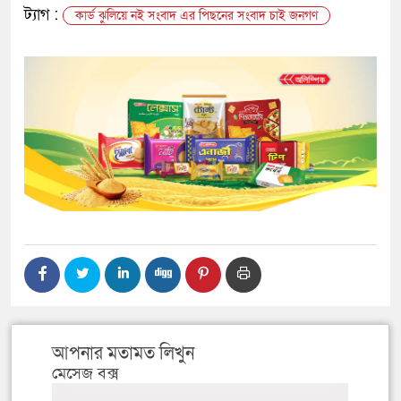
ট্যাগ :
কার্ড ঝুলিয়ে নই সংবাদ এর পিছনের সংবাদ চাই জনগণ
আপনার মতামত লিখুন
মেসেজ বক্স