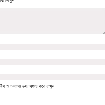
ত লিখুন
 ও অন্যান্য তথ্য সঞ্চয় করে রাখুন