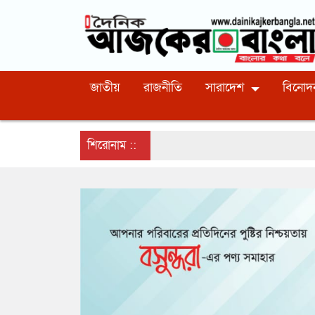
জাতীয়
রাজনীতি
সারাদেশ
বিনোদ
শিরোনাম ::