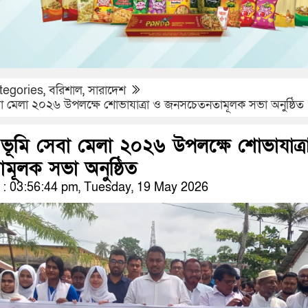
tegories
,
বরিশাল
,
সারাদেশ
া মেলা ২০২৬ উপলক্ষে শোভাযাত্রা ও জনসচেতনতামূলক সভা অনুষ্ঠিত
ভূমি সেবা মেলা ২০২৬ উপলক্ষে শোভাযাত্র
ূলক সভা অনুষ্ঠিত
: 03:56:44 pm, Tuesday, 19 May 2026