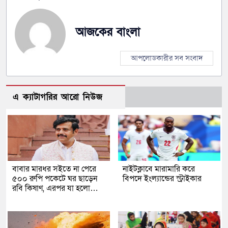
আজকের বাংলা
আপলোডকারীর সব সংবাদ
এ ক্যাটাগরির আরো নিউজ
বাবার মারধর সইতে না পেরে
নাইটক্লাবে মারামারি করে
৫০০ রুপি পকেটে ঘর ছাড়েন
বিপদে ইংল্যান্ডের স্ট্রাইকার
রবি কিষাণ, এরপর যা হলো…