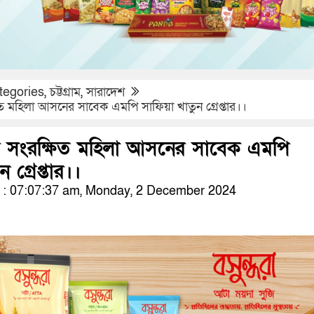
tegories
,
চট্টগ্রাম
,
সারাদেশ
ত মহিলা আসনের সাবেক এমপি সাফিয়া খাতুন গ্রেপ্তার।।
র সংরক্ষিত মহিলা আসনের সাবেক এমপি
 গ্রেপ্তার।।
: 07:07:37 am, Monday, 2 December 2024