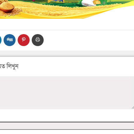
ত লিখুন