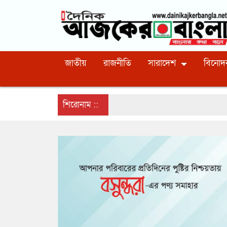
জাতীয়
রাজনীতি
সারাদেশ
বিনোদ
শিরোনাম ::