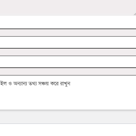
 ও অন্যান্য তথ্য সঞ্চয় করে রাখুন