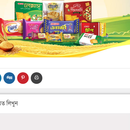
ত লিখুন