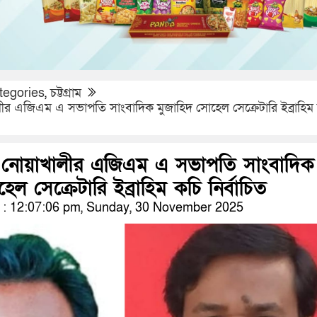
tegories
,
চট্টগ্রাম
ালীর এজিএম এ সভাপতি সাংবাদিক মুজাহিদ সোহেল সেক্রেটারি ইব্রাহিম
াব নোয়াখালীর এজিএম এ সভাপতি সাংবাদিক
েল সেক্রেটারি ইব্রাহিম কচি নির্বাচিত
: 12:07:06 pm, Sunday, 30 November 2025