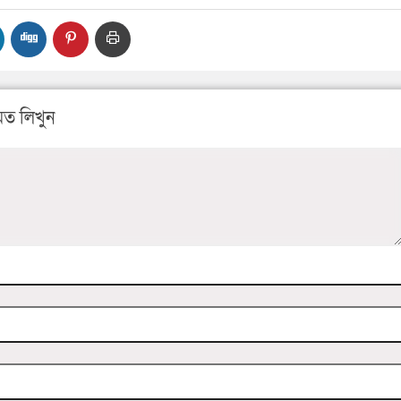
ত লিখুন