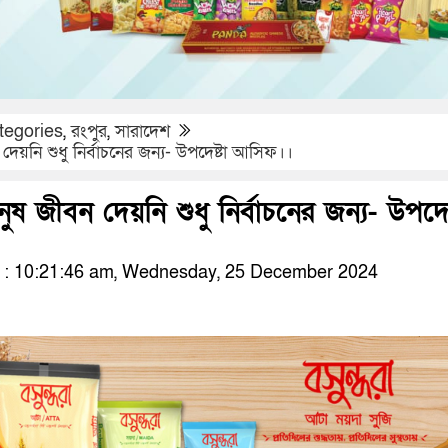
tegories
,
রংপুর
,
সারাদেশ
েয়নি শুধু নির্বাচনের জন্য- উপদেষ্টা আসিফ।।
ষ জীবন দেয়নি শুধু নির্বাচনের জন্য- উপদেষ
: 10:21:46 am, Wednesday, 25 December 2024