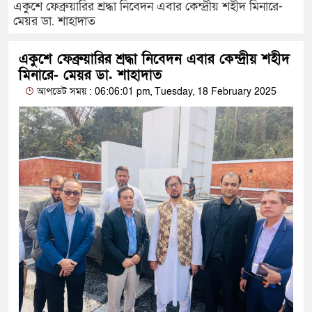
একুশে ফেব্রুয়ারির শ্রদ্ধা নিবেদন এবার কেন্দ্রীয় শহীদ মিনারে-
মেয়র ডা. শাহাদাত
একুশে ফেব্রুয়ারির শ্রদ্ধা নিবেদন এবার কেন্দ্রীয় শহীদ
মিনারে- মেয়র ডা. শাহাদাত
আপডেট সময় : 06:06:01 pm, Tuesday, 18 February 2025