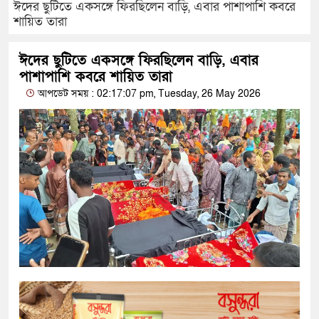
ঈদের ছুটিতে একসঙ্গে ফিরছিলেন বাড়ি, এবার পাশাপাশি কবরে
শায়িত তারা
ঈদের ছুটিতে একসঙ্গে ফিরছিলেন বাড়ি, এবার
পাশাপাশি কবরে শায়িত তারা
আপডেট সময় : 02:17:07 pm, Tuesday, 26 May 2026