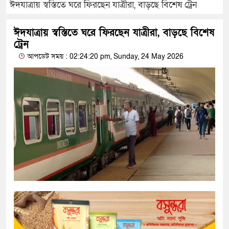
ঈদযাত্রায় স্বস্তিতে ঘরে ফিরছেন যাত্রীরা, বাড়ছে বিশেষ ট্রেন
ঈদযাত্রায় স্বস্তিতে ঘরে ফিরছেন যাত্রীরা, বাড়ছে বিশেষ
ট্রেন
আপডেট সময় : 02:24:20 pm, Sunday, 24 May 2026