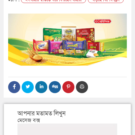
আপনার মতামত লিখুন
মেসেজ বক্স