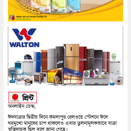
অনলাইন ডেস্ক,
ঈদযাত্রার দ্বিতীয় দিনে কমলাপুর রেলওয়ে স্টেশনে ঈদে
ঘরমুখো মানুষের চাপ থাকলেও এবার তুলনামূলকভাবে যাত্রা
স্বস্তিদায়ক ছিল বলে জানা গেছে।