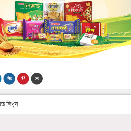
ত লিখুন