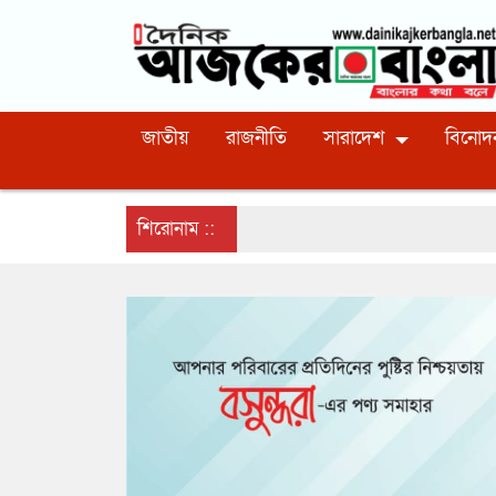
জাতীয়
রাজনীতি
সারাদেশ
বিনোদ
শিরোনাম ::