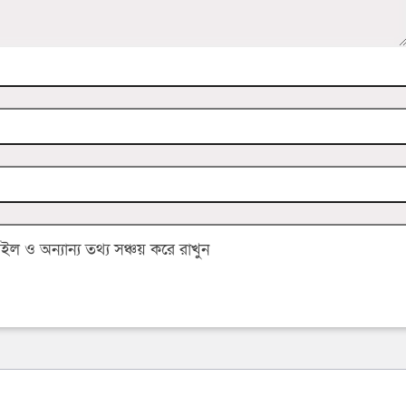
 ও অন্যান্য তথ্য সঞ্চয় করে রাখুন