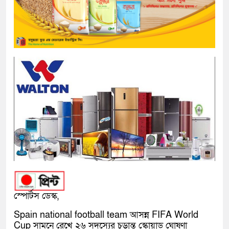
স্পোর্টস ডেস্ক,
Spain national football team
আসন্ন
FIFA World
Cup
সামনে রেখে ২৬ সদস্যের চূড়ান্ত স্কোয়াড ঘোষণা