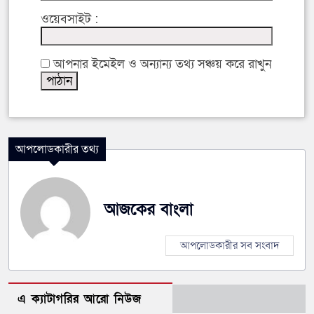
ওয়েবসাইট :
আপনার ইমেইল ও অন্যান্য তথ্য সঞ্চয় করে রাখুন
আপলোডকারীর তথ্য
আজকের বাংলা
আপলোডকারীর সব সংবাদ
এ ক্যাটাগরির আরো নিউজ