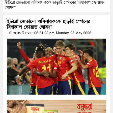
ইউরো জেতানো অধিনায়ককে ছাড়াই স্পেনের বিশ্বকাপ স্কোয়াড
ঘোষণা
ইউরো জেতানো অধিনায়ককে ছাড়াই স্পেনের
বিশ্বকাপ স্কোয়াড ঘোষণা
আপডেট সময় : 06:51:28 pm, Monday, 25 May 2026