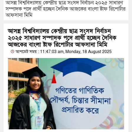
আসন্ন বিশ্ববিদ্যালয় কেন্দ্রীয় ছাত্র সংসদ নির্বাচন ২০২৫ সাধারণ
সম্পাদক পদে প্রার্থী হচ্ছেন দৈনিক আজকের বাংলা ষ্টাফ রিপোর্টার
আফসানা মিমি
আসন্ন বিশ্ববিদ্যালয় কেন্দ্রীয় ছাত্র সংসদ নির্বাচন
২০২৫ সাধারণ সম্পাদক পদে প্রার্থী হচ্ছেন দৈনিক
আজকের বাংলা ষ্টাফ রিপোর্টার আফসানা মিমি
আপডেট সময় : 11:47:03 am, Monday, 18 August 2025