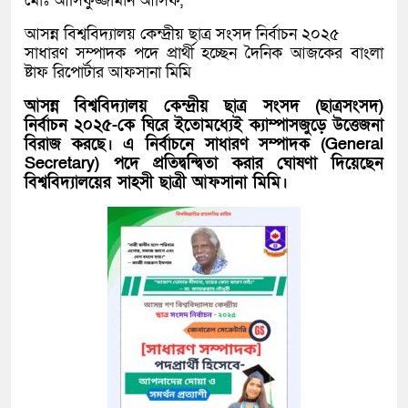
মোঃ আসিফুজ্জামান আসিফ,
আসন্ন বিশ্ববিদ্যালয় কেন্দ্রীয় ছাত্র সংসদ নির্বাচন ২০২৫
সাধারণ সম্পাদক পদে প্রার্থী হচ্ছেন দৈনিক আজকের বাংলা
ষ্টাফ রিপোর্টার আফসানা মিমি
আসন্ন বিশ্ববিদ্যালয় কেন্দ্রীয় ছাত্র সংসদ (ছাত্রসংসদ)
নির্বাচন ২০২৫-কে ঘিরে ইতোমধ্যেই ক্যাম্পাসজুড়ে উত্তেজনা
বিরাজ করছে। এ নির্বাচনে সাধারণ সম্পাদক (General
Secretary) পদে প্রতিদ্বন্দ্বিতা করার ঘোষণা দিয়েছেন
বিশ্ববিদ্যালয়ের সাহসী ছাত্রী আফসানা মিমি।