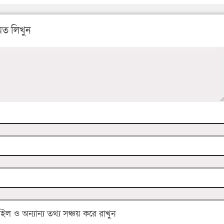
ত লিখুন
 ও অন্যান্য তথ্য সঞ্চয় করে রাখুন