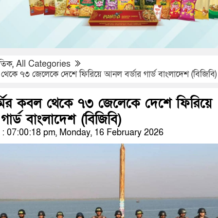
াতিক
,
All Categories
েকে ৭৩ জেলেকে দেশে ফিরিয়ে আনল বর্ডার গার্ড বাংলাদেশ (বিজিবি)
মির কবল থেকে ৭৩ জেলেকে দেশে ফিরিয়ে
গার্ড বাংলাদেশ (বিজিবি)
: 07:00:18 pm, Monday, 16 February 2026