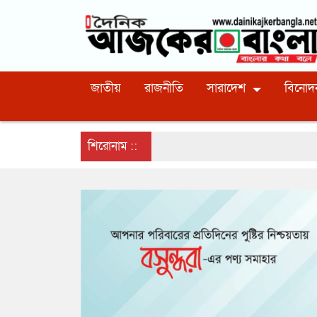
জাতীয়
রাজনীতি
সারাদেশ
বিনোদ
শিরোনাম ::