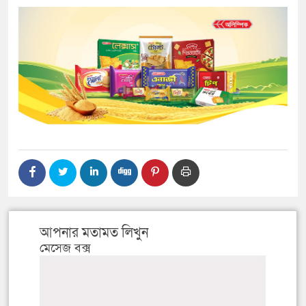
আপনার মতামত লিখুন
মেসেজ বক্স