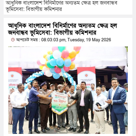
আধুনিক বাংলাদেশ বিনির্মাণের অন্যতম ক্ষেত্র হল জনবান্ধব
ভূমিসেবা: বিভাগীয় কমিশনার
আধুনিক বাংলাদেশ বিনির্মাণের অন্যতম ক্ষেত্র হল
জনবান্ধব ভূমিসেবা: বিভাগীয় কমিশনার
আপডেট সময় : 08:03:03 pm, Tuesday, 19 May 2026