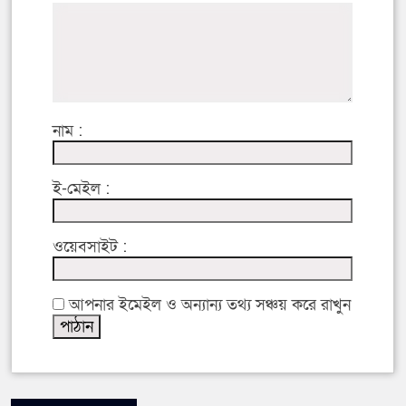
নাম :
ই-মেইল :
ওয়েবসাইট :
আপনার ইমেইল ও অন্যান্য তথ্য সঞ্চয় করে রাখুন