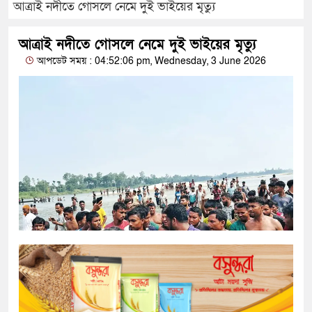
আত্রাই নদীতে গোসলে নেমে দুই ভাইয়ের মৃত্যু
আত্রাই নদীতে গোসলে নেমে দুই ভাইয়ের মৃত্যু
আপডেট সময় : 04:52:06 pm, Wednesday, 3 June 2026