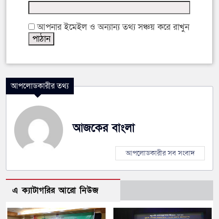
আপনার ইমেইল ও অন্যান্য তথ্য সঞ্চয় করে রাখুন
আপলোডকারীর তথ্য
আজকের বাংলা
আপলোডকারীর সব সংবাদ
এ ক্যাটাগরির আরো নিউজ