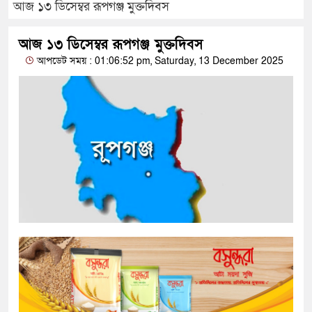
আজ ১৩ ডিসেম্বর রূপগঞ্জ মুক্তদিবস
আজ ১৩ ডিসেম্বর রূপগঞ্জ মুক্তদিবস
আপডেট সময় : 01:06:52 pm, Saturday, 13 December 2025