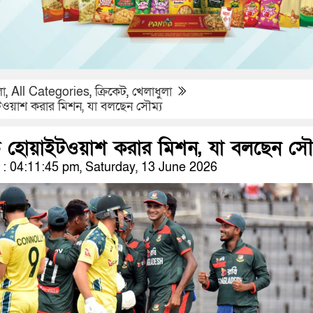
লা
,
All Categories
,
ক্রিকেট
,
খেলাধুলা
ইটওয়াশ করার মিশন, যা বলছেন সৌম্য
াকে হোয়াইটওয়াশ করার মিশন, যা বলছেন সৌ
 04:11:45 pm, Saturday, 13 June 2026