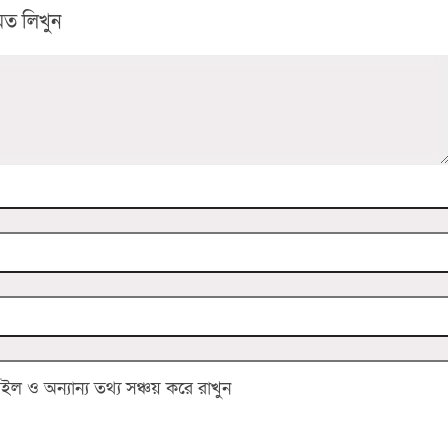
ত লিখুন
 ও অন্যান্য তথ্য সঞ্চয় করে রাখুন