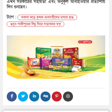
এখন সরকারের সহায়তা এবং অনুকূল আবহাওয়ার প্রত্যাশায়
দিন গুনছেন।
ট্যাগ :
অকাল ঝড়ে কৃষক-ব্যবসায়ীদের মাথায় হাত
তবুও গাজীপুরের লিচু ঘিরে সম্ভাবনার স্বপ্ন