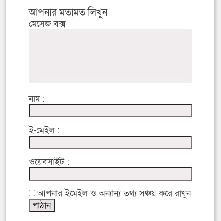
আপনার মতামত লিখুন
মেসেজ বক্স
নাম :
ই-মেইল :
ওয়েবসাইট :
আপনার ইমেইল ও অন্যান্য তথ্য সঞ্চয় করে রাখুন