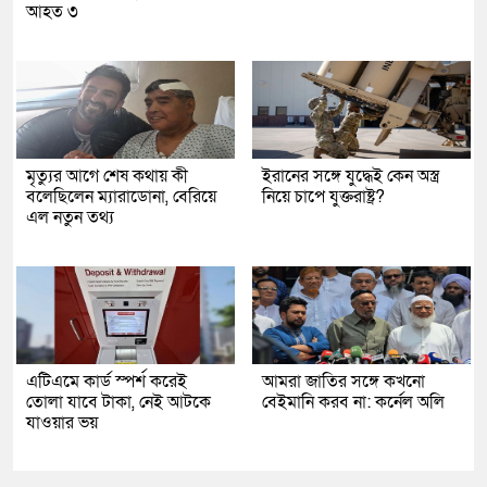
আহত ৩
মৃত্যুর আগে শেষ কথায় কী
ইরানের সঙ্গে যুদ্ধেই কেন অস্ত্র
বলেছিলেন ম্যারাডোনা, বেরিয়ে
নিয়ে চাপে যুক্তরাষ্ট্র?
এল নতুন তথ্য
এটিএমে কার্ড স্পর্শ করেই
আমরা জাতির সঙ্গে কখনো
তোলা যাবে টাকা, নেই আটকে
বেইমানি করব না: কর্নেল অলি
যাওয়ার ভয়