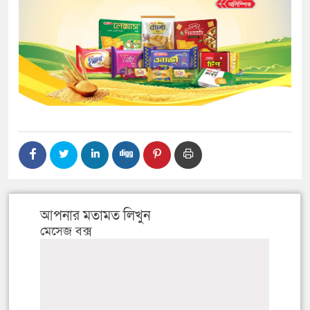
আপনার মতামত লিখুন
মেসেজ বক্স