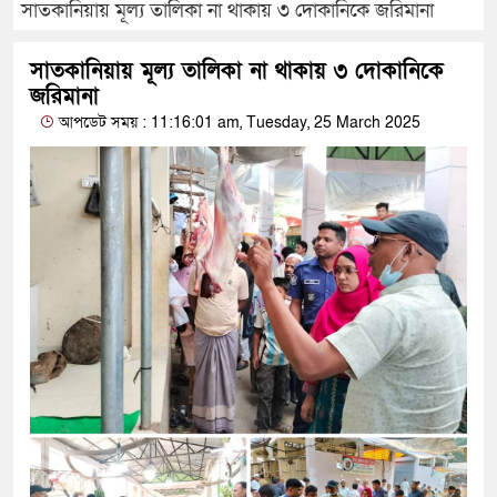
সাতকানিয়ায় মূল্য তালিকা না থাকায় ৩ দোকানিকে জরিমানা
সাতকানিয়ায় মূল্য তালিকা না থাকায় ৩ দোকানিকে
জরিমানা
আপডেট সময় : 11:16:01 am, Tuesday, 25 March 2025