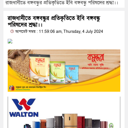
রাজধানীতে বঙ্গবন্ধুর প্রতিকৃতিতে ইবি বঙ্গবন্ধু পরিষদের শ্রদ্ধা।।
রাজধানীতে বঙ্গবন্ধুর প্রতিকৃতিতে ইবি বঙ্গবন্ধু
পরিষদের শ্রদ্ধা।।
আপডেট সময় : 11:59:06 am, Thursday, 4 July 2024