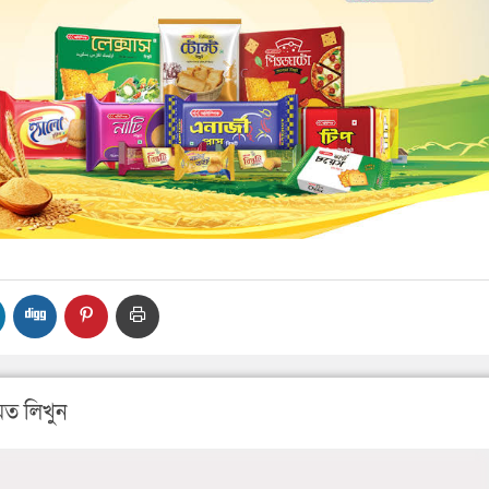
ত লিখুন