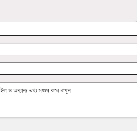
 ও অন্যান্য তথ্য সঞ্চয় করে রাখুন