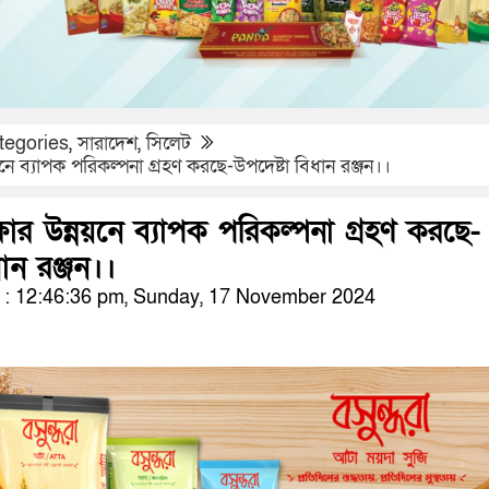
tegories
,
সারাদেশ
,
সিলেট
নয়নে ব্যাপক পরিকল্পনা গ্রহণ করছে-উপদেষ্টা বিধান রঞ্জন।।
্ষার উন্নয়নে ব্যাপক পরিকল্পনা গ্রহণ করছে-
ান রঞ্জন।।
: 12:46:36 pm, Sunday, 17 November 2024