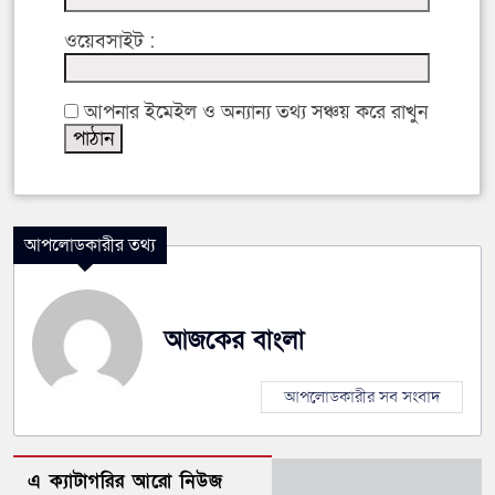
ওয়েবসাইট :
আপনার ইমেইল ও অন্যান্য তথ্য সঞ্চয় করে রাখুন
আপলোডকারীর তথ্য
আজকের বাংলা
আপলোডকারীর সব সংবাদ
এ ক্যাটাগরির আরো নিউজ