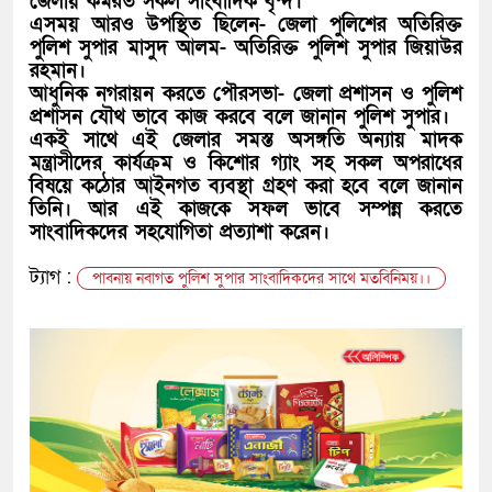
জেলায় কর্মরত সকল সাংবাদিক বৃন্দ।
এসময় আরও উপস্থিত ছিলেন- জেলা পুলিশের অতিরিক্ত
পুলিশ সুপার মাসুদ আলম- অতিরিক্ত পুলিশ সুপার জিয়াউর
রহমান।
আধুনিক নগরায়ন করতে পৌরসভা- জেলা প্রশাসন ও পুলিশ
প্রশাসন যৌথ ভাবে কাজ করবে বলে জানান পুলিশ সুপার।
একই সাথে এই জেলার সমস্ত অসঙ্গতি অন্যায় মাদক
মন্ত্রাসীদের কার্যক্রম ও কিশোর গ্যাং সহ সকল অপরাধের
বিষয়ে কঠোর আইনগত ব্যবস্থা গ্রহণ করা হবে বলে জানান
তিনি। আর এই কাজকে সফল ভাবে সম্পন্ন করতে
সাংবাদিকদের সহযোগিতা প্রত্যাশা করেন।
ট্যাগ :
পাবনায় নবাগত পুলিশ সুপার সাংবাদিকদের সাথে মতবিনিময়।।