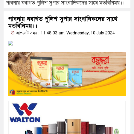
পাবনায় নবাগত পুলিশ সুপার সাংবাদিকদের সাথে মতবিনিময়।।
পাবনায় নবাগত পুলিশ সুপার সাংবাদিকদের সাথে
মতবিনিময়।।
আপডেট সময় : 11:48:03 am, Wednesday, 10 July 2024