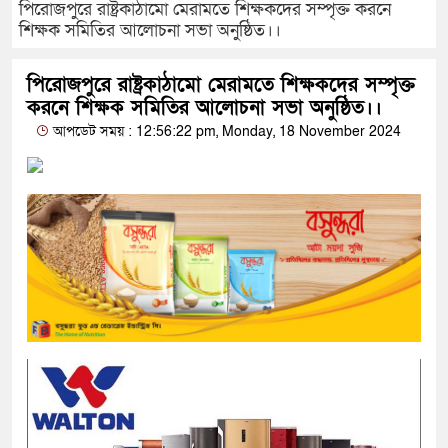
পিরোজপুরে রাষ্ট্রকাঠামো মেরামতে শিক্ষকদের সম্পৃক্ত করনে
শিক্ষক সমিতির আলোচনা সভা অনুষ্ঠিত।।
পিরোজপুরে রাষ্ট্রকাঠামো মেরামতে শিক্ষকদের সম্পৃক্ত
করনে শিক্ষক সমিতির আলোচনা সভা অনুষ্ঠিত।।
আপডেট সময় : 12:56:22 pm, Monday, 18 November 2024