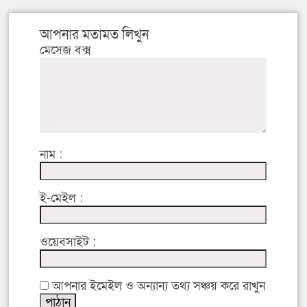
আপনার মতামত লিখুন
মেসেজ বক্স
নাম :
ই-মেইল :
ওয়েবসাইট :
আপনার ইমেইল ও অন্যান্য তথ্য সঞ্চয় করে রাখুন