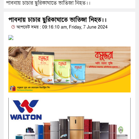
পাবনায় চাচার ছুরিকাঘাতে ভাতিজা নিহত।।
পাবনায় চাচার ছুরিকাঘাতে ভাতিজা নিহত।।
আপডেট সময় : 09:16:10 am, Friday, 7 June 2024