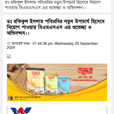
ডঃ রফিকুল ইসলাম পবিপ্রবির নতুন উপাচার্য হিসেবে নিয়োগ
পাওয়ায় বিএমএসএস এর শুভেচ্ছা ও অভিনন্দন।।
ডঃ রফিকুল ইসলাম পবিপ্রবির নতুন উপাচার্য হিসেবে
নিয়োগ পাওয়ায় বিএমএসএস এর শুভেচ্ছা ও
অভিনন্দন।।
আপডেট সময় : 01:44:38 pm, Wednesday, 25 September
2024