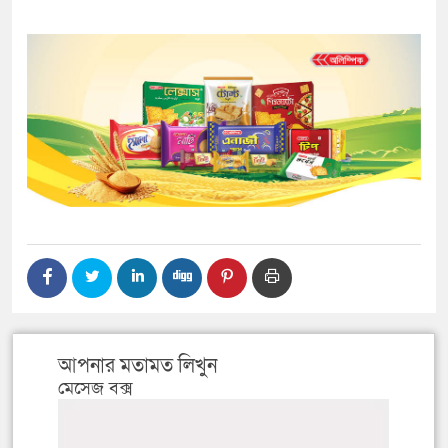
আপনার মতামত লিখুন
মেসেজ বক্স