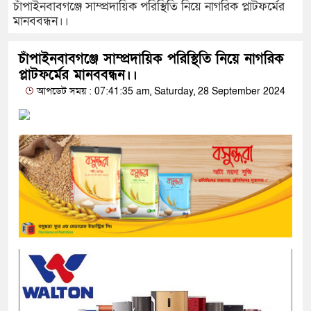
চাঁপাইনবাবগঞ্জে সাম্প্রদায়িক পরিস্থিতি নিয়ে নাগরিক প্লাটফর্মের
মানববন্ধন।।
চাঁপাইনবাবগঞ্জে সাম্প্রদায়িক পরিস্থিতি নিয়ে নাগরিক
প্লাটফর্মের মানববন্ধন।।
আপডেট সময় : 07:41:35 am, Saturday, 28 September 2024