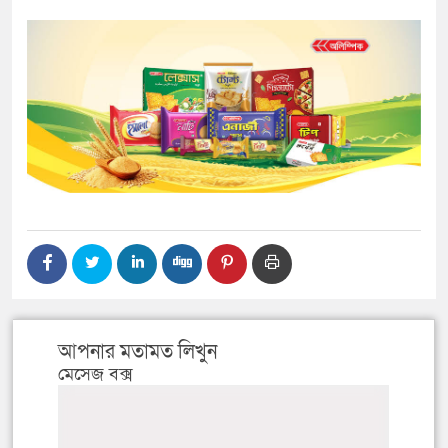
আপনার মতামত লিখুন
মেসেজ বক্স