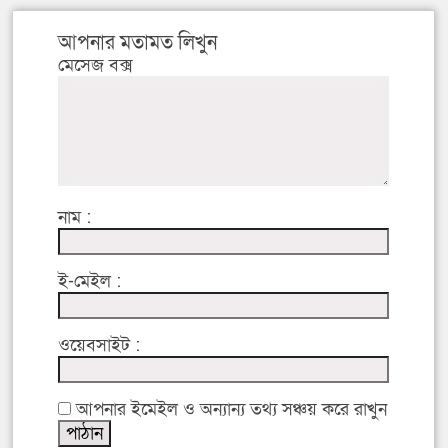
আপনার মতামত লিখুন
মেসেজ বক্স
নাম :
ই-মেইল :
ওয়েবসাইট :
আপনার ইমেইল ও অন্যান্য তথ্য সঞ্চয় করে রাখুন