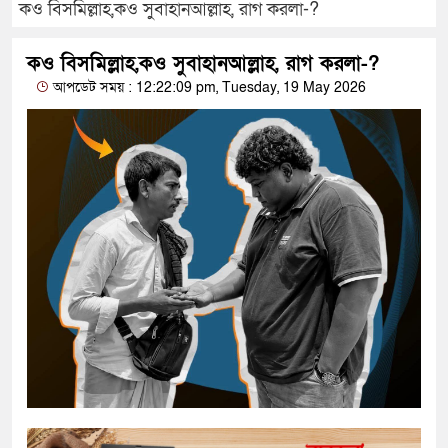
কও বিসমিল্লাহ,কও সুবাহানআল্লাহ, রাগ করলা-?
কও বিসমিল্লাহ,কও সুবাহানআল্লাহ, রাগ করলা-?
আপডেট সময় : 12:22:09 pm, Tuesday, 19 May 2026