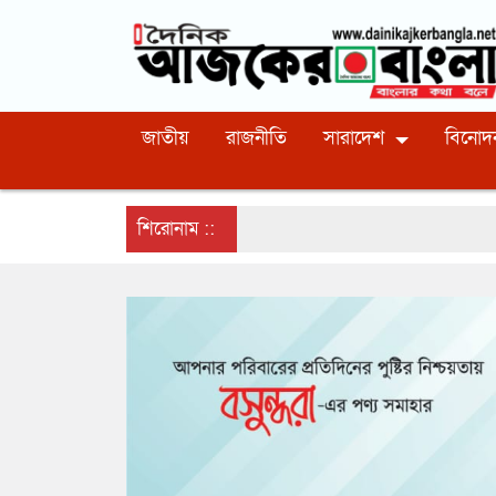
জাতীয়
রাজনীতি
সারাদেশ
বিনোদ
শিরোনাম ::