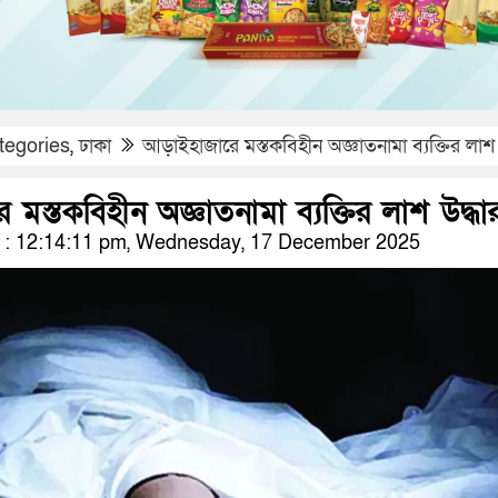
tegories
,
ঢাকা
আড়াইহাজারে মস্তকবিহীন অজ্ঞাতনামা ব্যক্তির লাশ 
মস্তকবিহীন অজ্ঞাতনামা ব্যক্তির লাশ উদ্ধা
: 12:14:11 pm, Wednesday, 17 December 2025