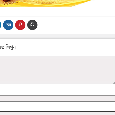
ত লিখুন