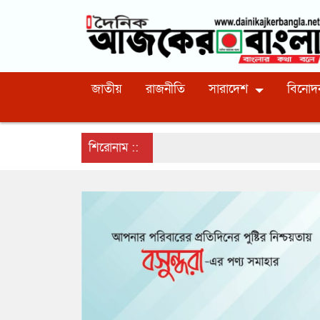
জাতীয়
রাজনীতি
সারাদেশ
বিনোদ
শিরোনাম ::