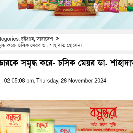
tegories
,
চট্টগ্রাম
,
সারাদেশ
সমৃদ্ধ করে- চসিক মেয়র ডা. শাহাদাত হোসেন।।
ন্ডারকে সমৃদ্ধ করে- চসিক মেয়র ডা. শাহাদ
: 02:05:08 pm, Thursday, 28 November 2024