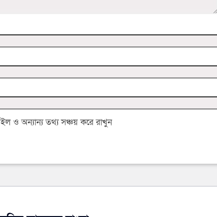
 ও অন্যান্য তথ্য সঞ্চয় করে রাখুন