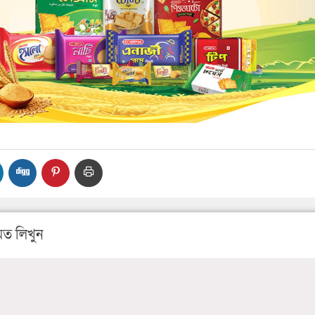
ত লিখুন