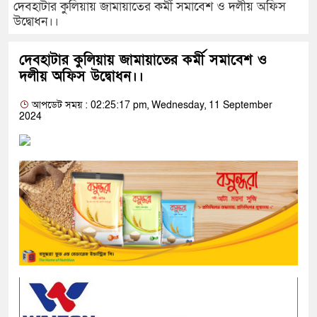
দেবহাটার কুলিয়ায় জামায়াতের কর্মী সমাবেশ ও দলীয় অফিস
উদ্বোধন।।
দেবহাটার কুলিয়ায় জামায়াতের কর্মী সমাবেশ ও
দলীয় অফিস উদ্বোধন।।
আপডেট সময় : 02:25:17 pm, Wednesday, 11 September
2024