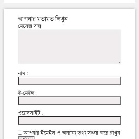
আপনার মতামত লিখুন
মেসেজ বক্স
নাম :
ই-মেইল :
ওয়েবসাইট :
আপনার ইমেইল ও অন্যান্য তথ্য সঞ্চয় করে রাখুন