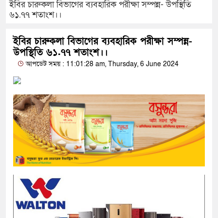
ইবির চারুকলা বিভাগের ব্যবহারিক পরীক্ষা সম্পন্ন- উপস্থিতি
৬১.৭৭ শতাংশ।।
ইবির চারুকলা বিভাগের ব্যবহারিক পরীক্ষা সম্পন্ন-
উপস্থিতি ৬১.৭৭ শতাংশ।।
আপডেট সময় : 11:01:28 am, Thursday, 6 June 2024