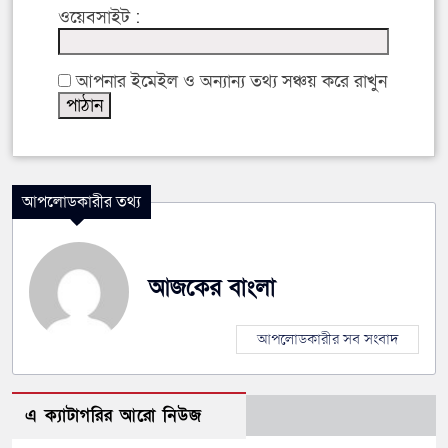
ওয়েবসাইট :
আপনার ইমেইল ও অন্যান্য তথ্য সঞ্চয় করে রাখুন
আপলোডকারীর তথ্য
আজকের বাংলা
আপলোডকারীর সব সংবাদ
এ ক্যাটাগরির আরো নিউজ