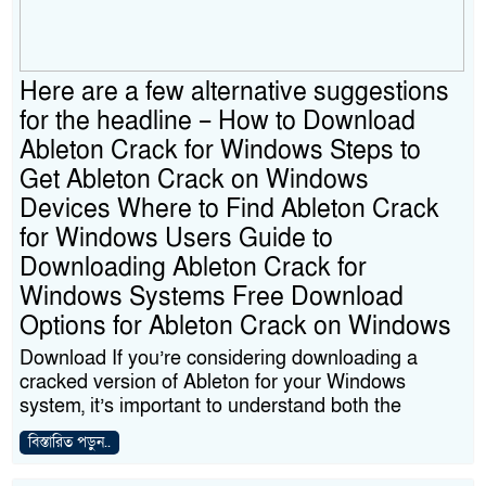
Here are a few alternative suggestions
for the headline – How to Download
Ableton Crack for Windows Steps to
Get Ableton Crack on Windows
Devices Where to Find Ableton Crack
for Windows Users Guide to
Downloading Ableton Crack for
Windows Systems Free Download
Options for Ableton Crack on Windows
Download If you’re considering downloading a
cracked version of Ableton for your Windows
system, it’s important to understand both the
বিস্তারিত পড়ুন..