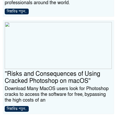
professionals around the world.
বিস্তারিত পড়ুন..
“Risks and Consequences of Using
Cracked Photoshop on macOS”
Download Many MacOS users look for Photoshop
cracks to access the software for free, bypassing
the high costs of an
বিস্তারিত পড়ুন..