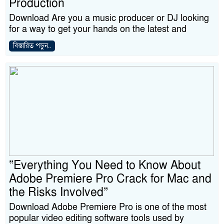
Production
Download Are you a music producer or DJ looking
for a way to get your hands on the latest and
বিস্তারিত পড়ুন..
“Everything You Need to Know About
Adobe Premiere Pro Crack for Mac and
the Risks Involved”
Download Adobe Premiere Pro is one of the most
popular video editing software tools used by