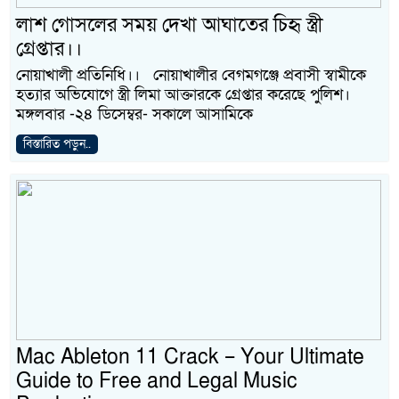
লাশ গোসলের সময় দেখা আঘাতের চিহৃ স্ত্রী
গ্রেপ্তার।।
নোয়াখালী প্রতিনিধি।। নোয়াখালীর বেগমগঞ্জে প্রবাসী স্বামীকে
হত্যার অভিযোগে স্ত্রী লিমা আক্তারকে গ্রেপ্তার করেছে পুলিশ।
মঙ্গলবার -২৪ ডিসেম্বর- সকালে আসামিকে
বিস্তারিত পড়ুন..
Mac Ableton 11 Crack – Your Ultimate
Guide to Free and Legal Music