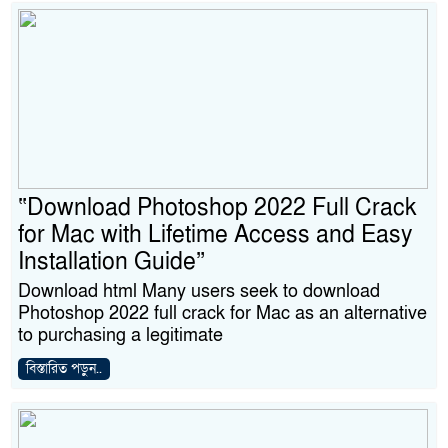
“Download Photoshop 2022 Full Crack
for Mac with Lifetime Access and Easy
Installation Guide”
Download html Many users seek to download
Photoshop 2022 full crack for Mac as an alternative
to purchasing a legitimate
বিস্তারিত পড়ুন..