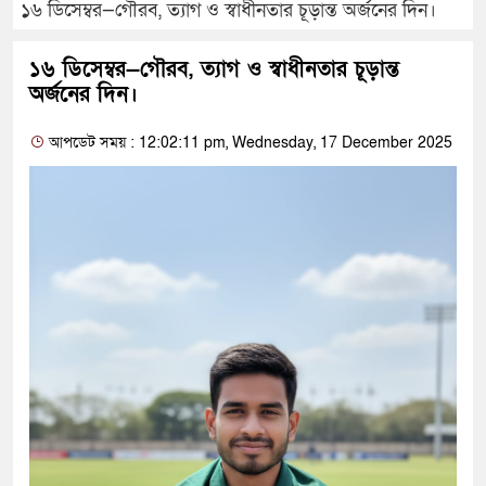
১৬ ডিসেম্বর—গৌরব, ত্যাগ ও স্বাধীনতার চূড়ান্ত অর্জনের দিন।
১৬ ডিসেম্বর—গৌরব, ত্যাগ ও স্বাধীনতার চূড়ান্ত
অর্জনের দিন।
আপডেট সময় : 12:02:11 pm, Wednesday, 17 December 2025