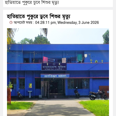
হাতিয়াতে পুকুরে ডুবে শিশুর মৃত্যু
হাতিয়াতে পুকুরে ডুবে শিশুর মৃত্যু
আপডেট সময় : 04:28:11 pm, Wednesday, 3 June 2026