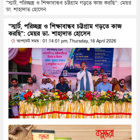
“স্মার্ট, পরিচ্ছন্ন ও শিক্ষাবান্ধব চট্টগ্রাম গড়তে কাজ করছি”: মেয়র
ডা. শাহাদাত হোসেন
“স্মার্ট, পরিচ্ছন্ন ও শিক্ষাবান্ধব চট্টগ্রাম গড়তে কাজ
করছি”: মেয়র ডা. শাহাদাত হোসেন
আপডেট সময় : 01:14:01 pm, Thursday, 16 April 2026