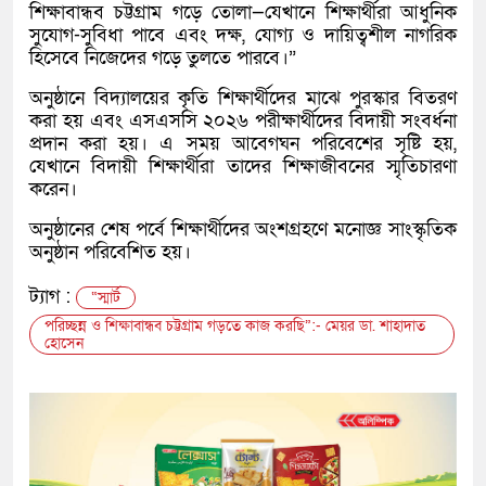
শিক্ষাবান্ধব চট্টগ্রাম গড়ে তোলা—যেখানে শিক্ষার্থীরা আধুনিক
সুযোগ-সুবিধা পাবে এবং দক্ষ, যোগ্য ও দায়িত্বশীল নাগরিক
হিসেবে নিজেদের গড়ে তুলতে পারবে।”
অনুষ্ঠানে বিদ্যালয়ের কৃতি শিক্ষার্থীদের মাঝে পুরস্কার বিতরণ
করা হয় এবং এসএসসি ২০২৬ পরীক্ষার্থীদের বিদায়ী সংবর্ধনা
প্রদান করা হয়। এ সময় আবেগঘন পরিবেশের সৃষ্টি হয়,
যেখানে বিদায়ী শিক্ষার্থীরা তাদের শিক্ষাজীবনের স্মৃতিচারণা
করেন।
অনুষ্ঠানের শেষ পর্বে শিক্ষার্থীদের অংশগ্রহণে মনোজ্ঞ সাংস্কৃতিক
অনুষ্ঠান পরিবেশিত হয়।
ট্যাগ :
“স্মার্ট
পরিচ্ছন্ন ও শিক্ষাবান্ধব চট্টগ্রাম গড়তে কাজ করছি”:- মেয়র ডা. শাহাদাত
হোসেন