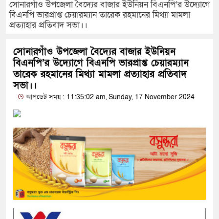
সোনারগাঁও উপজেলা বৈদ্যের বাজার ইউনিয়ন বিএনপি’র উদ্যোগে
বিএনপি ভারপ্রাপ্ত চেয়ারম্যান তারেক রহমানের মিথ্যা মামলা
প্রত্যাহার প্রতিবাদ সভা।।
সোনারগাঁও উপজেলা বৈদ্যের বাজার ইউনিয়ন
বিএনপি’র উদ্যোগে বিএনপি ভারপ্রাপ্ত চেয়ারম্যান
তারেক রহমানের মিথ্যা মামলা প্রত্যাহার প্রতিবাদ
সভা।।
আপডেট সময় : 11:35:02 am, Sunday, 17 November 2024