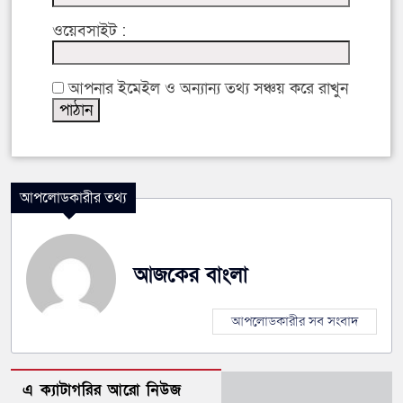
ওয়েবসাইট :
আপনার ইমেইল ও অন্যান্য তথ্য সঞ্চয় করে রাখুন
আপলোডকারীর তথ্য
আজকের বাংলা
আপলোডকারীর সব সংবাদ
এ ক্যাটাগরির আরো নিউজ