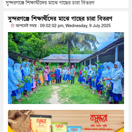
সুন্দরগঞ্জে শিক্ষার্থীদের মাঝে গাছের চারা বিতরণ
সুন্দরগঞ্জে শিক্ষার্থীদের মাঝে গাছের চারা বিতরণ
আপডেট সময় : 09:02:02 pm, Wednesday, 9 July 2025