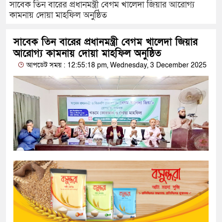
সাবেক তিন বারের প্রধানমন্ত্রী বেগম খালেদা জিয়ার আরোগ্য
কামনায় দোয়া মাহফিল অনুষ্ঠিত
সাবেক তিন বারের প্রধানমন্ত্রী বেগম খালেদা জিয়ার
আরোগ্য কামনায় দোয়া মাহফিল অনুষ্ঠিত
আপডেট সময় : 12:55:18 pm, Wednesday, 3 December 2025