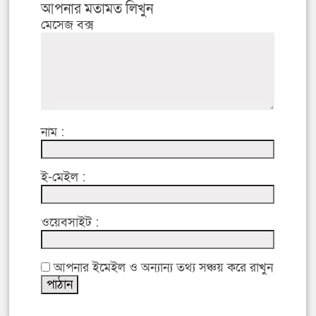
আপনার মতামত লিখুন
মেসেজ বক্স
নাম :
ই-মেইল :
ওয়েবসাইট :
আপনার ইমেইল ও অন্যান্য তথ্য সঞ্চয় করে রাখুন